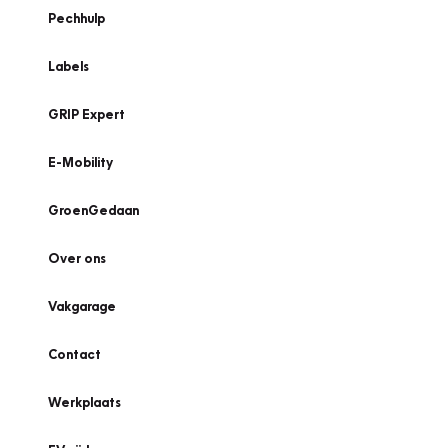
Pechhulp
Labels
GRIP Expert
E-Mobility
GroenGedaan
Over ons
Vakgarage
Contact
Werkplaats