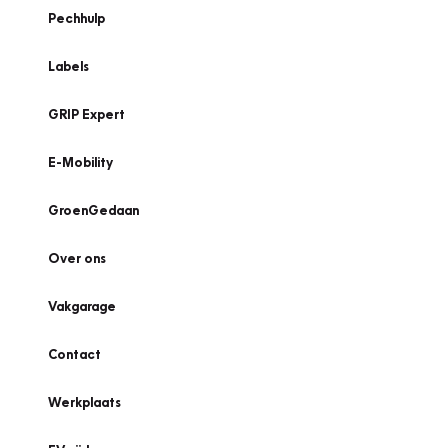
Pechhulp
Labels
GRIP Expert
E-Mobility
GroenGedaan
Over ons
Vakgarage
Contact
Werkplaats