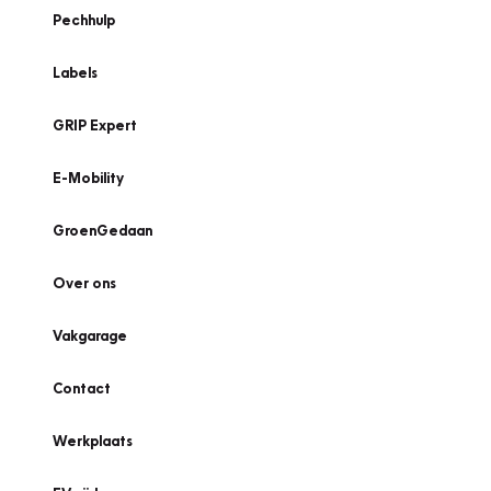
Pechhulp
Labels
GRIP Expert
E-Mobility
GroenGedaan
Over ons
Vakgarage
Contact
Werkplaats