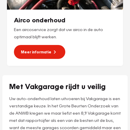
Airco onderhoud
Een aircoservice zorgt dat uw airco in de auto
optimaal blijft werken.
Meer informatie
Met Vakgarage rijdt u veilig
Uw auto-onderhoud laten uitvoeren bij Vakgarage is een
verstandige keuze. In het Grote Beurten Onderzoek van
de ANWB kregen we maar liefst een 8,1! Vakgarage komt
met dat rapportcijfer als een van de besten uit de bus,
want de meeste garages scoorden gemiddeld maar een