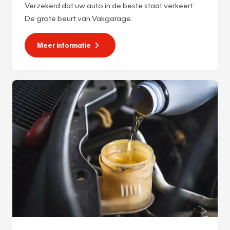
Verzekerd dat uw auto in de beste staat verkeert:
De grote beurt van Vakgarage.
Meer informatie