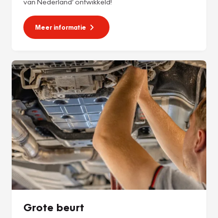
van Nederland’ ontwikkeld!
Meer informatie
Grote beurt