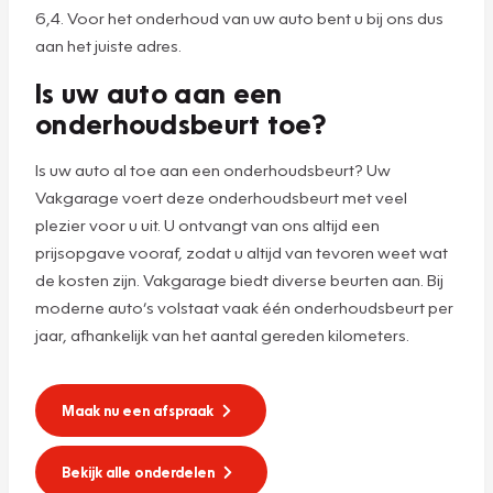
6,4. Voor het onderhoud van uw auto bent u bij ons dus
aan het juiste adres.
Is uw auto aan een
onderhoudsbeurt toe?
Is uw auto al toe aan een onderhoudsbeurt? Uw
Vakgarage voert deze onderhoudsbeurt met veel
plezier voor u uit. U ontvangt van ons altijd een
prijsopgave vooraf, zodat u altijd van tevoren weet wat
de kosten zijn. Vakgarage biedt diverse beurten aan. Bij
moderne auto’s volstaat vaak één onderhoudsbeurt per
jaar, afhankelijk van het aantal gereden kilometers.
Maak nu een afspraak
Bekijk alle onderdelen