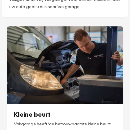
uw auto gaat u dus naar Vakgarage.
Kleine beurt
Vakgarage heeft ‘de betrouwbaarste kleine beurt