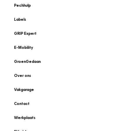
Pechhulp
Labels
GRIP Expert
E-Mobility
GroenGedaan
Over ons
Vakgarage
Contact
Werkplaats