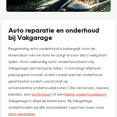
Auto reparatie en onderhoud
bij Vakgarage
Regelmatig auto onderhoud is belangrijk voor de
levensduur van uw auto en zorgt ervoor dat u veilig kunt
rijden. Voor vakkundig auto-onderhoud bent u bij
Vakgarage aan het juiste adres. U ontvangt altijd een
prijsopgave vooraf, zodat u weet wat het onderhoud
gaat kosten zodat u nooit stuit op
onverwachte onderhoudskosten. Olie verversen, nieuwe
banden, een
grote beurt
of een
kleine onderhoudsbeurt:
Vakgarage is altijd de beste keus. Bij Vakgarage
onderhouden wij alle automerken. Lees hier meer over
auto reparaties
.