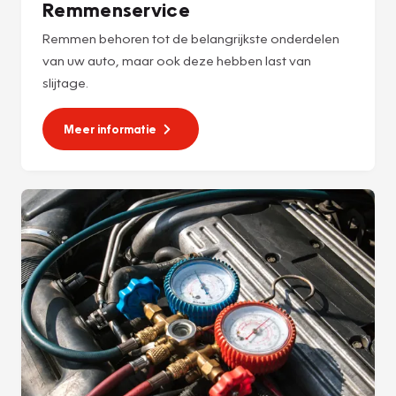
Remmenservice
Remmen behoren tot de belangrijkste onderdelen
van uw auto, maar ook deze hebben last van
slijtage.
Meer informatie