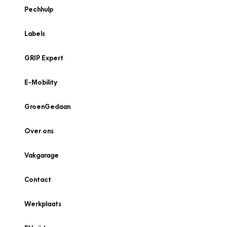
Pechhulp
Labels
GRIP Expert
E-Mobility
GroenGedaan
Over ons
Vakgarage
Contact
Werkplaats