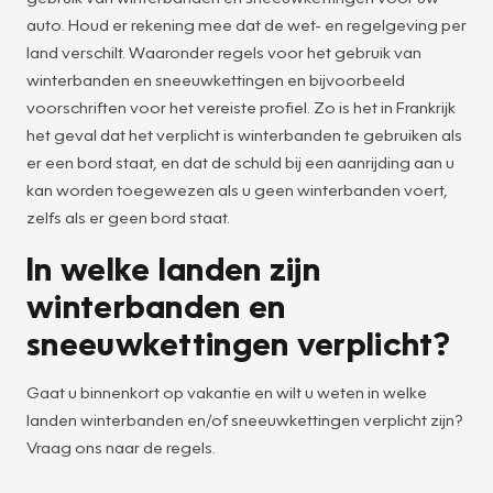
auto. Houd er rekening mee dat de wet- en regelgeving per
land verschilt. Waaronder regels voor het gebruik van
winterbanden en sneeuwkettingen en bijvoorbeeld
voorschriften voor het vereiste profiel. Zo is het in Frankrijk
het geval dat het verplicht is winterbanden te gebruiken als
er een bord staat, en dat de schuld bij een aanrijding aan u
kan worden toegewezen als u geen winterbanden voert,
zelfs als er geen bord staat.
In welke landen zijn
winterbanden en
sneeuwkettingen verplicht?
Gaat u binnenkort op vakantie en wilt u weten in welke
landen winterbanden en/of sneeuwkettingen verplicht zijn?
Vraag ons naar de regels.