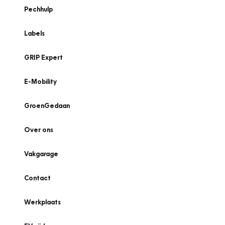
Pechhulp
Labels
GRIP Expert
E-Mobility
GroenGedaan
Over ons
Vakgarage
Contact
Werkplaats