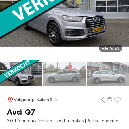
Alle foto's
Vakgarage Kuiken & Zn.
Audi Q7
3.0 TDI quattro Pro Line + 7p | Full opties | Perfect onderhouden