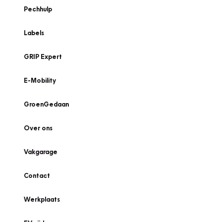
Pechhulp
Labels
GRIP Expert
E-Mobility
GroenGedaan
Over ons
Vakgarage
Contact
Werkplaats