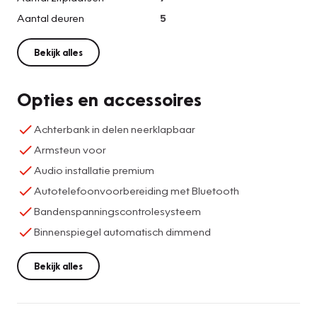
Aantal deuren
5
Bekijk alles
Opties en accessoires
Achterbank in delen neerklapbaar
Armsteun voor
Audio installatie premium
Autotelefoonvoorbereiding met Bluetooth
Bandenspanningscontrolesysteem
Binnenspiegel automatisch dimmend
Bekijk alles