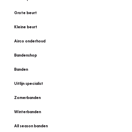
Grote beurt
Kleine beurt
Airco onderhoud
Bandenshop
Banden
Uitlijn specialist
Zomerbanden
Winterbanden
All season banden